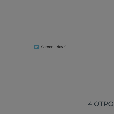
Comentarios (0)
4 OTRO