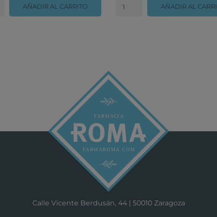
AÑADIR AL CARRITO
AÑADIR AL CARR
Calle Vicente Berdusán, 44 | 50010 Zaragoza