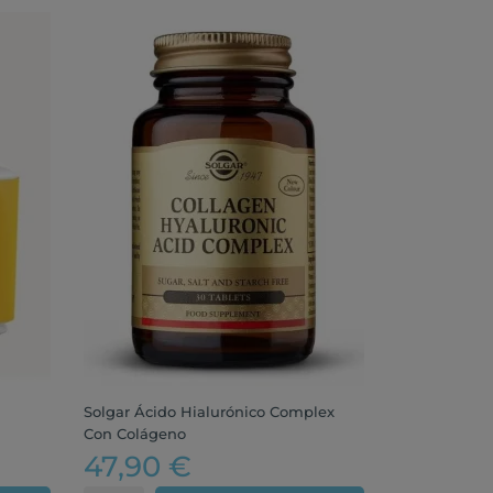
Solgar Ácido Hialurónico Complex
Con Colágeno
47,90 €