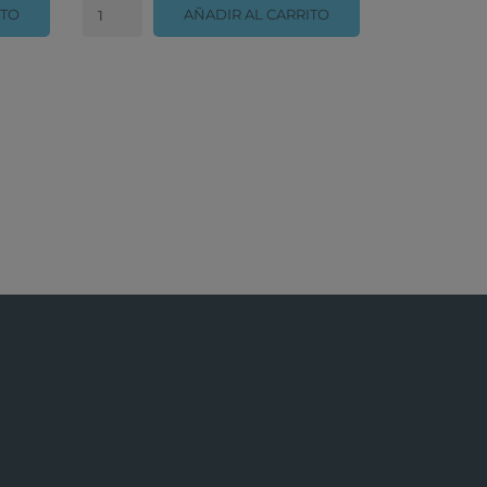
ITO
AÑADIR AL CARRITO