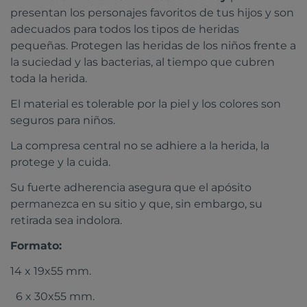
presentan los personajes favoritos de tus hijos y son
adecuados para todos los tipos de heridas
pequeñas. Protegen las heridas de los niños frente a
la suciedad y las bacterias, al tiempo que cubren
toda la herida.
El material es tolerable por la piel y los colores son
seguros para niños.
La compresa central no se adhiere a la herida, la
protege y la cuida.
Su fuerte adherencia asegura que el apósito
permanezca en su sitio y que, sin embargo, su
retirada sea indolora.
Formato:
14 x 19x55 mm.
6 x 30x55 mm.