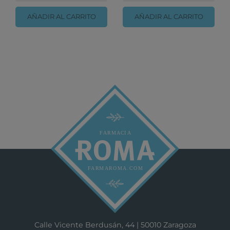
AÑADIR AL CARRITO
AÑADIR AL CARRITO
Calle Vicente Berdusán, 44 | 50010 Zaragoza