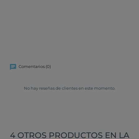
Comentarios (0)
No hay reseñas de clientes en este momento.
4 OTROS PRODUCTOS EN LA