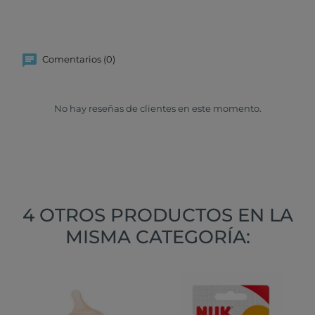
Comentarios (0)
No hay reseñas de clientes en este momento.
4 OTROS PRODUCTOS EN LA
MISMA CATEGORÍA: