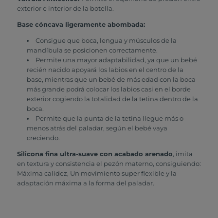
exterior e interior de la botella.
Base cóncava ligeramente abombada:
Consigue que boca, lengua y músculos de la
mandíbula se posicionen correctamente.
Permite una mayor adaptabilidad, ya que un bebé
recién nacido apoyará los labios en el centro de la
base, mientras que un bebé de más edad con la boca
más grande podrá colocar los labios casi en el borde
exterior cogiendo la totalidad de la tetina dentro de la
boca.
Permite que la punta de la tetina llegue más o
menos atrás del paladar, según el bebé vaya
creciendo.
Silicona fina ultra-suave con acabado arenado
, imita
en textura y consistencia el pezón materno, consiguiendo:
Máxima calidez, Un movimiento super flexible y la
adaptación máxima a la forma del paladar.