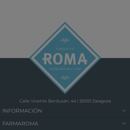
Calle Vicente Berdusán, 44 | 50010 Zaragoza

INFORMACIÓN

FARMAROMA