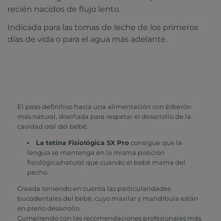
recién nacidos de flujo lento.
Indicada para las tomas de leche de los primeros
días de vida o para el agua más adelante.
El paso definitivo hacia una alimentación con biberón
más natural, diseñada para respetar el desarrollo de la
cavidad oral del bebé:
La tetina Fisiológica SX Pro
consigue que la
lengua se mantenga en la misma posición
fisiológica/natural que cuando el bebé mama del
pecho.
Creada teniendo en cuenta las particularidades
bucodentales del bebé, cuyo maxilar y mandíbula están
en pleno desarrollo.
Cumpliendo con las recomendaciones profesionales más