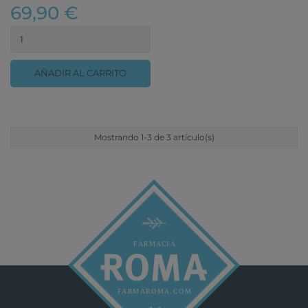
69,90 €
AÑADIR AL CARRITO
Mostrando 1-3 de 3 artículo(s)