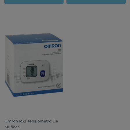
Omron RS2 Tensiómetro De
Muñeca