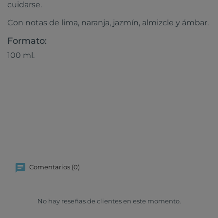
cuidarse.
Con notas de lima, naranja, jazmín, almizcle y ámbar.
Formato:
100 ml.
Comentarios (0)
No hay reseñas de clientes en este momento.