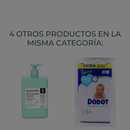
4 OTROS PRODUCTOS EN LA
MISMA CATEGORÍA: