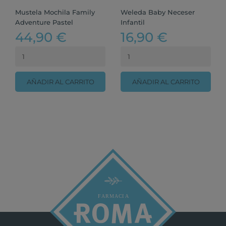
Mustela Mochila Family
Weleda Baby Neceser
Adventure Pastel
Infantil
44,90 €
16,90 €
AÑADIR AL CARRITO
AÑADIR AL CARRITO