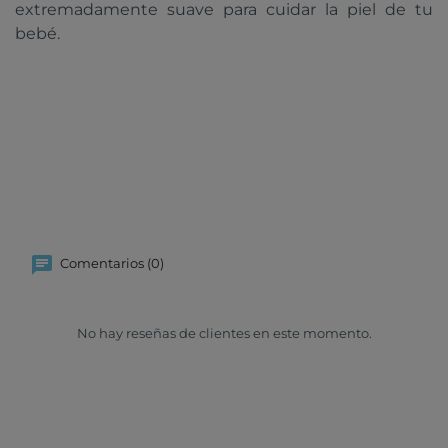
extremadamente suave para cuidar la piel de tu
bebé.
Comentarios (0)
No hay reseñas de clientes en este momento.