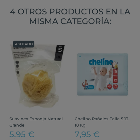
4 OTROS PRODUCTOS EN LA
MISMA CATEGORÍA:
AGOTADO
Suavinex Esponja Natural
Chelino Pañales Talla 5 13-
Grande
18 Kg
5,95 €
7,95 €