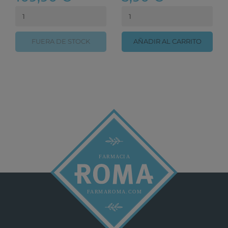
FUERA DE STOCK
AÑADIR AL CARRITO