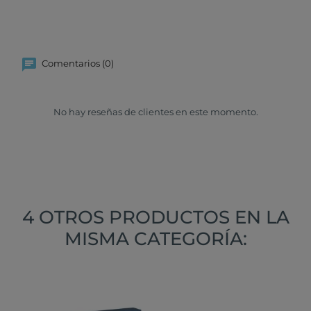
Comentarios (0)
No hay reseñas de clientes en este momento.
4 OTROS PRODUCTOS EN LA
MISMA CATEGORÍA: