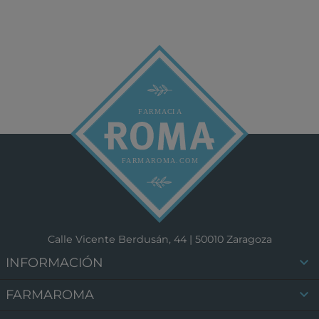
Calle Vicente Berdusán, 44 | 50010 Zaragoza

INFORMACIÓN

FARMAROMA