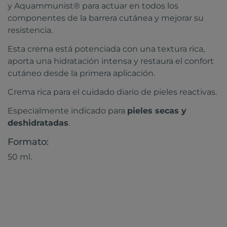
y Aquammunist® para actuar en todos los
componentes de la barrera cutánea y mejorar su
resistencia.
Esta crema está potenciada con una textura rica,
aporta una hidratación intensa y restaura el confort
cutáneo desde la primera aplicación.
Crema rica para el cuidado diario de pieles reactivas.
Especialmente indicado para
pieles secas y
deshidratadas
.
Formato:
50 ml.