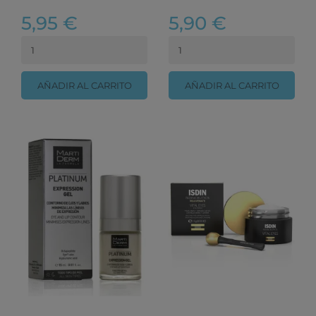
5,95 €
5,90 €
AÑADIR AL CARRITO
AÑADIR AL CARRITO