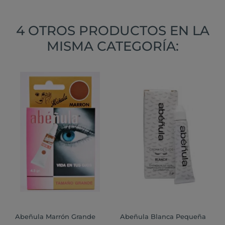
4 OTROS PRODUCTOS EN LA
MISMA CATEGORÍA:
Abeñula Marrón Grande
Abeñula Blanca Pequeña