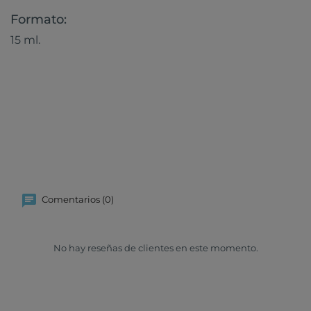
Formato:
15 ml.
Comentarios (0)
No hay reseñas de clientes en este momento.