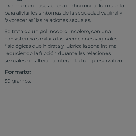
externo con base acuosa no hormonal formulado
para aliviar los síntomas de la sequedad vaginal y
favorecer así las relaciones sexuales.
Se trata de un gel inodoro, incoloro, con una
consistencia similar a las secreciones vaginales
fisiológicas que hidrata y lubrica la zona íntima
reduciendo la fricción durante las relaciones
sexuales sin alterar la integridad del preservativo.
Formato:
30 gramos.