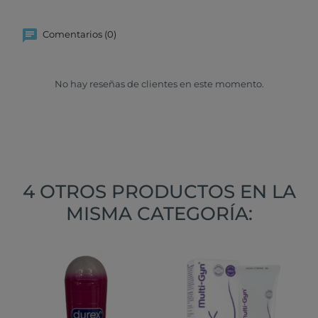
Comentarios (0)
No hay reseñas de clientes en este momento.
4 OTROS PRODUCTOS EN LA
MISMA CATEGORÍA: