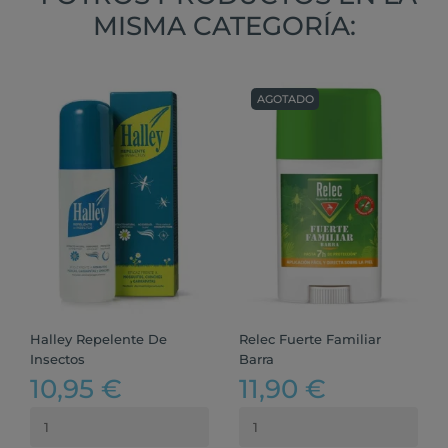
MISMA CATEGORÍA:
AGOTADO
Halley Repelente De
Relec Fuerte Familiar
Insectos
Barra
10,95 €
11,90 €