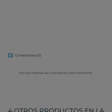
Comentarios (0)
No hay reseñas de clientes en este momento.
4 OTROS PRODUCTOS EN LA