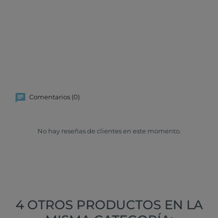
Comentarios (0)
No hay reseñas de clientes en este momento.
4 OTROS PRODUCTOS EN LA