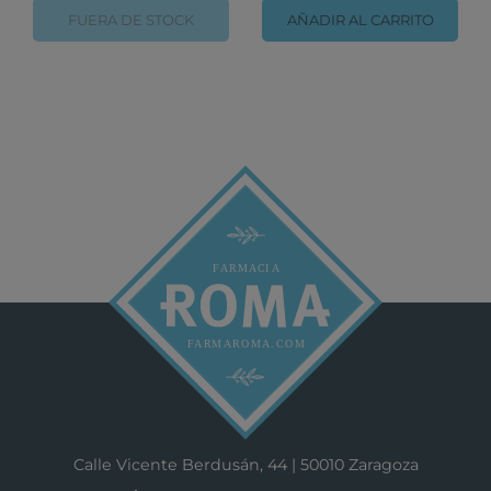
FUERA DE STOCK
AÑADIR AL CARRITO
Calle Vicente Berdusán, 44 | 50010 Zaragoza