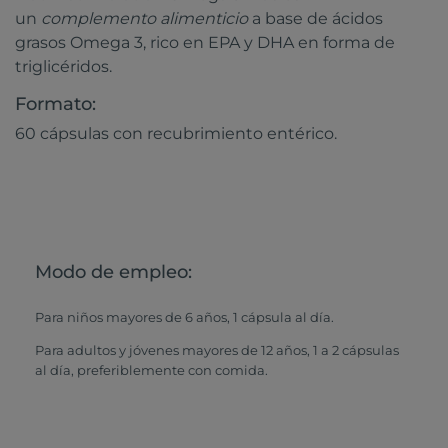
un
complemento alimenticio
a base de ácidos
grasos Omega 3, rico en EPA y DHA en forma de
triglicéridos.
Formato:
60 cápsulas con recubrimiento entérico.
Modo de empleo:
Para niños mayores de 6 años, 1 cápsula al día.
Para adultos y jóvenes mayores de 12 años, 1 a 2 cápsulas
al día, preferiblemente con comida.