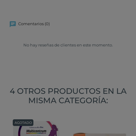
Comentarios (0)
No hay reseñas de clientes en este momento.
4 OTROS PRODUCTOS EN LA
MISMA CATEGORÍA:
AGOTADO