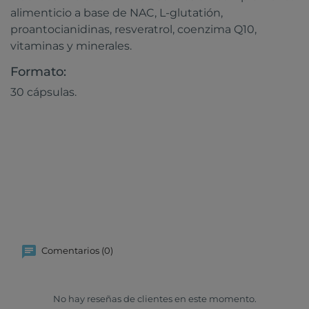
alimenticio a base de NAC, L-glutatión,
proantocianidinas, resveratrol, coenzima Q10,
vitaminas y minerales.
Formato:
30 cápsulas.
Comentarios (0)
No hay reseñas de clientes en este momento.