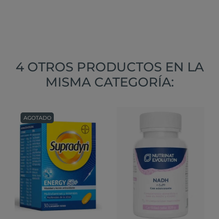
4 OTROS PRODUCTOS EN LA
MISMA CATEGORÍA:
AGOTADO