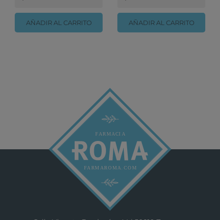
AÑADIR AL CARRITO
AÑADIR AL CARRITO