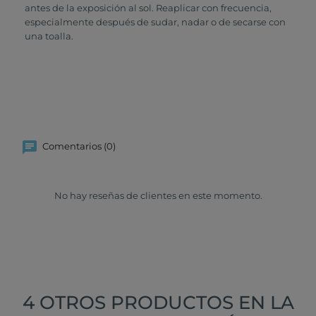
antes de la exposición al sol. Reaplicar con frecuencia,
especialmente después de sudar, nadar o de secarse con
una toalla.
Comentarios (0)
No hay reseñas de clientes en este momento.
4 OTROS PRODUCTOS EN LA