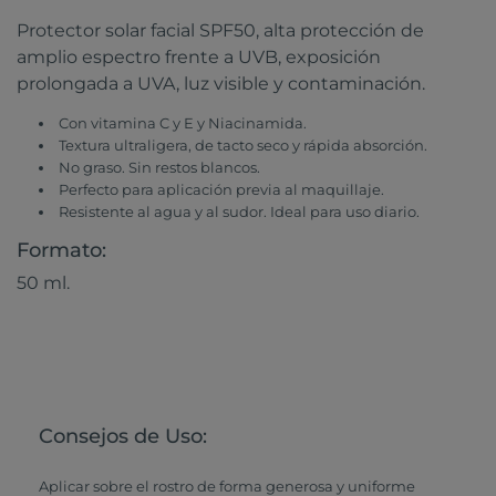
Protector solar facial SPF50, alta protección de
amplio espectro frente a UVB, exposición
prolongada a UVA, luz visible y contaminación.
Con vitamina C y E y Niacinamida.
Textura ultraligera, de tacto seco y rápida absorción.
No graso. Sin restos blancos.
Perfecto para aplicación previa al maquillaje.
Resistente al agua y al sudor. Ideal para uso diario.
Formato:
50 ml.
Consejos de Uso:
Aplicar sobre el rostro de forma generosa y uniforme