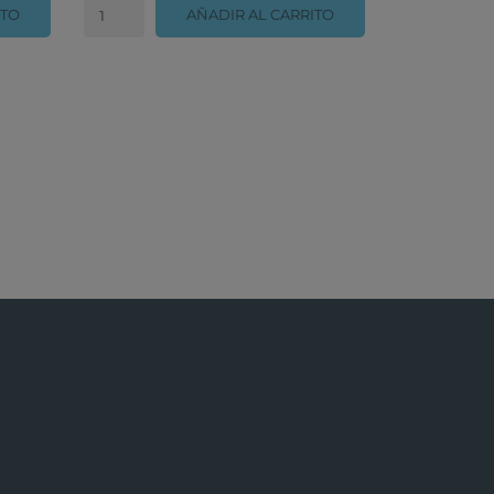
ITO
AÑADIR AL CARRITO