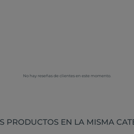
No hay reseñas de clientes en este momento.
S PRODUCTOS EN LA MISMA CAT