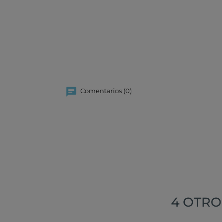
Comentarios (0)
4 OTRO