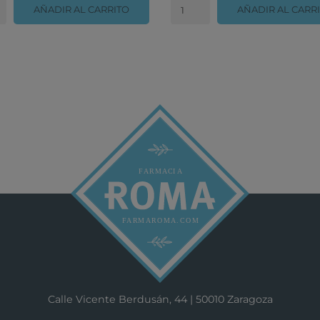
AÑADIR AL CARRITO
AÑADIR AL CARR
Calle Vicente Berdusán, 44 | 50010 Zaragoza