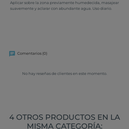
Aplicar sobre la zona previamente humedecida, masajear
suavemente y aclarar con abundante agua. Uso diario.
Comentarios (0)
No hay reseñas de clientes en este momento.
4 OTROS PRODUCTOS EN LA
MISMA CATEGORÍA: