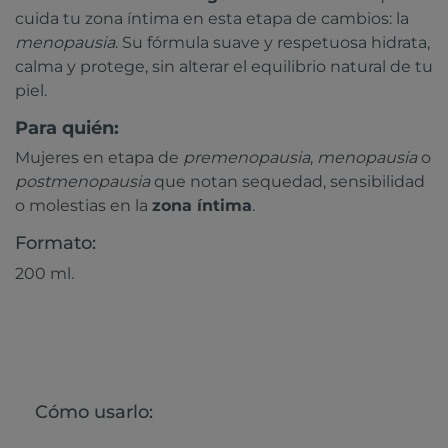
cuida tu zona íntima en esta etapa de cambios: la
menopausia
. Su fórmula suave y respetuosa hidrata,
calma y protege, sin alterar el equilibrio natural de tu
piel.
Para quién:
Mujeres en etapa de
premenopausia
,
menopausia
o
postmenopausia
que notan sequedad, sensibilidad
o molestias en la
zona íntima
.
Formato:
200 ml.
Cómo usarlo: