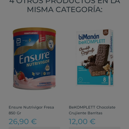
4 OTROS PRODUCTOS EN LA
MISMA CATEGORÍA:
Ensure Nutrivigor Fresa
BeKOMPLETT Chocolate
850 Gr
Crujiente Barritas
26,90 €
12,00 €