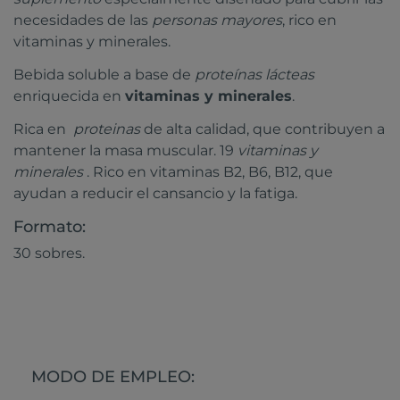
necesidades de las
personas mayores
, rico en
vitaminas y minerales.
Bebida soluble a base de
proteínas lácteas
enriquecida en
vitaminas y minerales
.
Rica en
proteinas
de alta calidad, que contribuyen a
mantener la masa muscular. 19
vitaminas y
minerales
. Rico en vitaminas B2, B6, B12, que
ayudan a reducir el cansancio y la fatiga.
Formato:
30 sobres.
MODO DE EMPLEO: