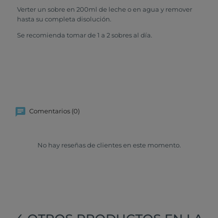
Verter un sobre en 200ml de leche o en agua y remover
hasta su completa disolución.
Se recomienda tomar de 1 a 2 sobres al día.
Comentarios (0)
No hay reseñas de clientes en este momento.