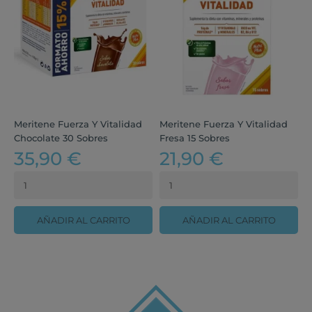
Meritene Fuerza Y Vitalidad
Meritene Fuerza Y Vitalidad
Chocolate 30 Sobres
Fresa 15 Sobres
35,90 €
21,90 €
AÑADIR AL CARRITO
AÑADIR AL CARRITO