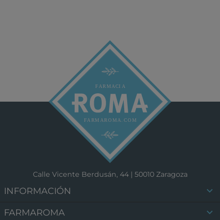
Calle Vicente Berdusán, 44 | 50010 Zaragoza

INFORMACIÓN

FARMAROMA