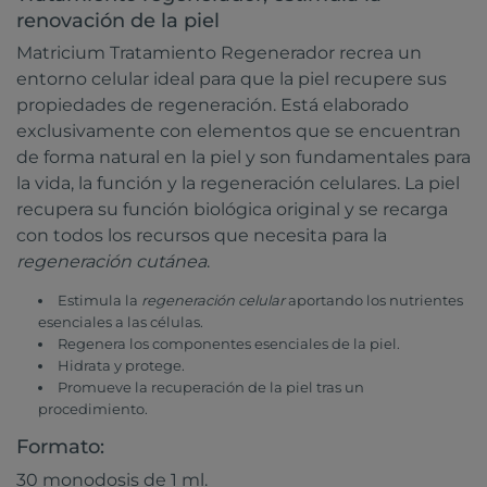
renovación de la piel
Matricium Tratamiento Regenerador recrea un
entorno celular ideal para que la piel recupere sus
propiedades de regeneración. Está elaborado
exclusivamente con elementos que se encuentran
de forma natural en la piel y son fundamentales para
la vida, la función y la regeneración celulares. La piel
recupera su función biológica original y se recarga
con todos los recursos que necesita para la
regeneración cutánea
.
Estimula la
regeneración celular
aportando los nutrientes
esenciales a las células.
Regenera los componentes esenciales de la piel.
Hidrata y protege.
Promueve la recuperación de la piel tras un
procedimiento.
Formato:
30 monodosis de 1 ml.