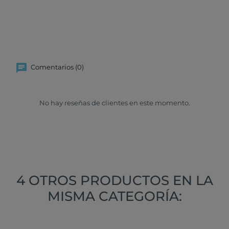
Comentarios (0)
No hay reseñas de clientes en este momento.
4 OTROS PRODUCTOS EN LA
MISMA CATEGORÍA: