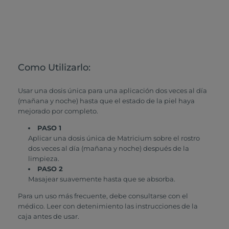
Como Utilizarlo:
Usar una dosis única para una aplicación dos veces al día
(mañana y noche) hasta que el estado de la piel haya
mejorado por completo.
PASO 1
Aplicar una dosis única de Matricium sobre el rostro
dos veces al día (mañana y noche) después de la
limpieza.
PASO 2
Masajear suavemente hasta que se absorba.
Para un uso más frecuente, debe consultarse con el
médico. Leer con detenimiento las instrucciones de la
caja antes de usar.