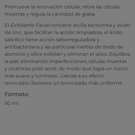
Promueve la renovación celular, retira las células
muertas y regula la cantidad de grasa.
El
Exfoliante Facial
contiene arcilla bentonita y óxido
de zinc, que facilitan la acción limpiadora, el ácido
salicílico tiene acción seborreguladora y
antibacteriana y las partículas inertes de óxido de
aluminio y sílice exfolian y eliminan el sebo. Equilibra
la piel, eliminando imperfecciones, células muertas
y cicatrices post-acné, de modo que logra un rostro
más suave y luminoso. Gracias a su efecto
renovador, favorece un bronceado más uniforme.
Formato:
50 ml.