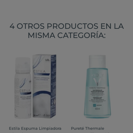
4 OTROS PRODUCTOS EN LA
MISMA CATEGORÍA:
Estila Espuma Limpiadora
Pureté Thermale