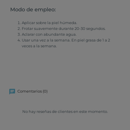
Modo de empleo:
Aplicar sobre la piel húmeda.
Frotar suavemente durante 20-30 segundos.
Aclarar con abundante agua.
Usar una vez a la semana. En piel grasa de 1 a 2
veces a la semana.
Comentarios (0)
No hay reseñas de clientes en este momento.