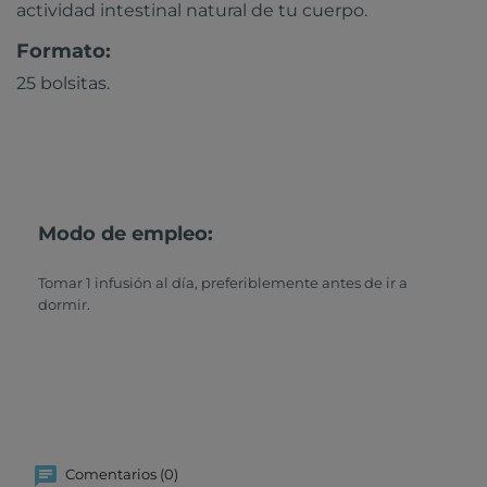
actividad intestinal natural de tu cuerpo.
Formato:
25 bolsitas.
Modo de empleo:
Tomar 1 infusión al día, preferiblemente antes de ir a
dormir.
Comentarios (0)