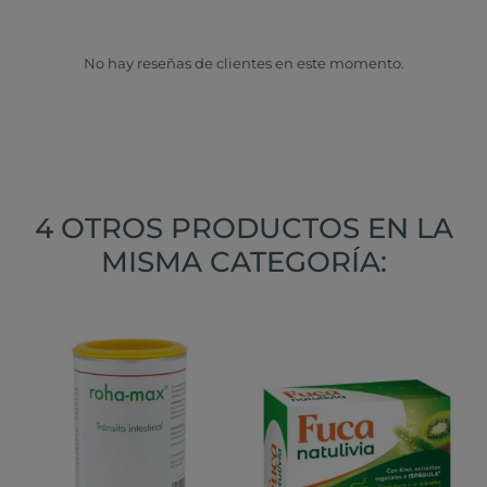
No hay reseñas de clientes en este momento.
4 OTROS PRODUCTOS EN LA
MISMA CATEGORÍA: