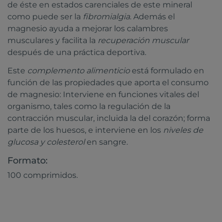
de éste en estados carenciales de este mineral
como puede ser la
fibromialgia
. Además el
magnesio ayuda a mejorar los calambres
musculares y facilita la
recuperación muscular
después de una práctica deportiva.
Este
complemento alimenticio
está formulado en
función de las propiedades que aporta el consumo
de magnesio: Interviene en funciones vitales del
organismo, tales como la regulación de la
contracción muscular, incluida la del corazón; forma
parte de los huesos, e interviene en los
niveles de
glucosa y colesterol
en sangre.
Formato:
100 comprimidos.