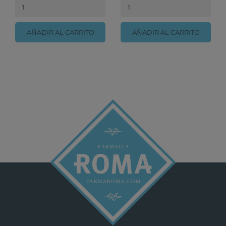
AÑADIR AL CARRITO
AÑADIR AL CARRITO