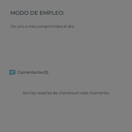
MODO DE EMPLEO:
De uno a tres comprimidos al día.
Comentarios (0)
No hay reseñas de clientes en este momento.