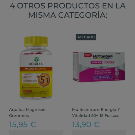
4 OTROS PRODUCTOS EN LA
MISMA CATEGORÍA:
AGOTADO
Aquilea Magnesio
Multicentrum Energía Y
Gummies
Vitalidad 50+ 15 Frascos
15,95 €
13,90 €