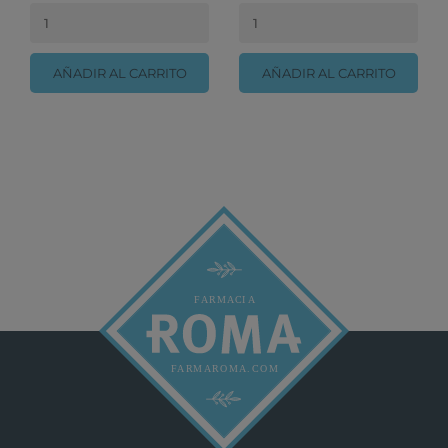
AÑADIR AL CARRITO
AÑADIR AL CARRITO