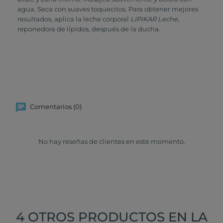
agua. Seca con suaves toquecitos. Para obtener mejores
resultados, aplica la leche corporal
LIPIKAR Leche
,
reponedora de lípidos, después de la ducha.
Comentarios (0)
No hay reseñas de clientes en este momento.
4 OTROS PRODUCTOS EN LA