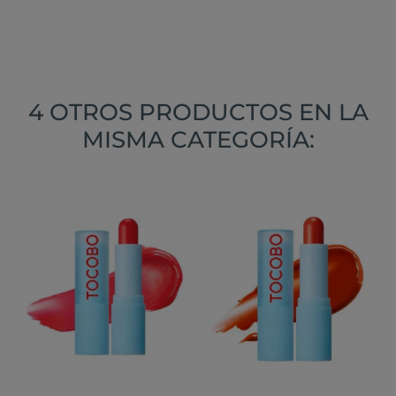
4 OTROS PRODUCTOS EN LA
MISMA CATEGORÍA: