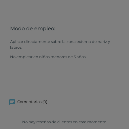
Modo de empleo:
Aplicar directamente sobre la zona externa de nariz y
labios.
No emplear en niños menores de 3 años.
Comentarios (0)
No hay reseñas de clientes en este momento.