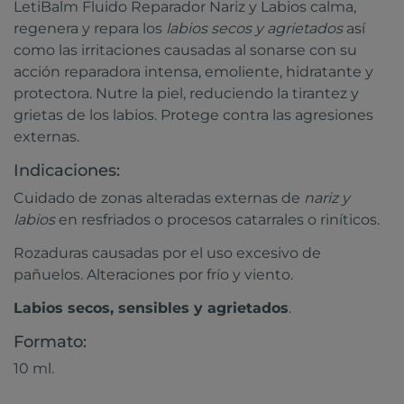
LetiBalm Fluido Reparador Nariz y Labios calma,
regenera y repara los
labios secos y agrietados
así
como las irritaciones causadas al sonarse con su
acción reparadora intensa, emoliente, hidratante y
protectora. Nutre la piel, reduciendo la tirantez y
grietas de los labios. Protege contra las agresiones
externas.
Indicaciones:
Cuidado de zonas alteradas externas de
nariz y
labios
en resfriados o procesos catarrales o riníticos.
Rozaduras causadas por el uso excesivo de
pañuelos. Alteraciones por frío y viento.
Labios secos, sensibles y agrietados
.
Formato:
10 ml.