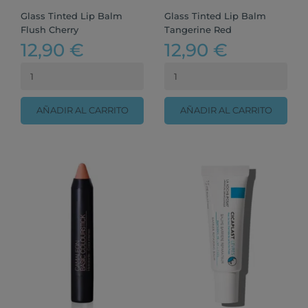
Glass Tinted Lip Balm
Glass Tinted Lip Balm
Flush Cherry
Tangerine Red
12,90 €
12,90 €
AÑADIR AL CARRITO
AÑADIR AL CARRITO