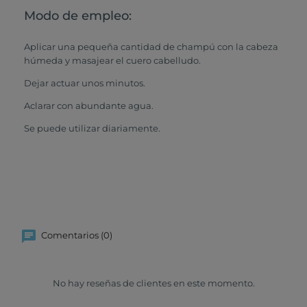
Modo de empleo:
Aplicar una pequeña cantidad de champú con la cabeza
húmeda y masajear el cuero cabelludo.
Dejar actuar unos minutos.
Aclarar con abundante agua.
Se puede utilizar diariamente.
Comentarios (0)
No hay reseñas de clientes en este momento.