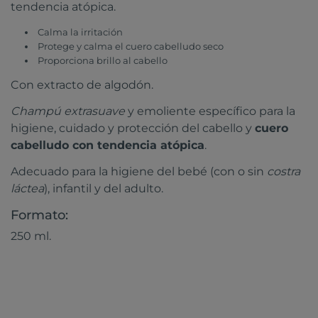
tendencia atópica.
Calma la irritación
Protege y calma el cuero cabelludo seco
Proporciona brillo al cabello
Con extracto de algodón.
Champú extrasuave
y emoliente específico para la
higiene, cuidado y protección del cabello y
cuero
cabelludo con tendencia atópica
.
Adecuado para la higiene del bebé (con o sin
costra
láctea
), infantil y del adulto.
Formato:
250 ml.