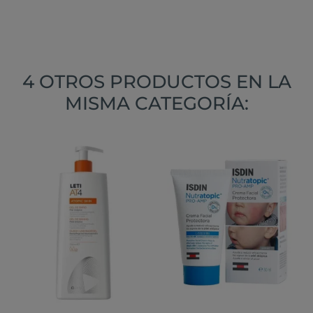
4 OTROS PRODUCTOS EN LA
MISMA CATEGORÍA: