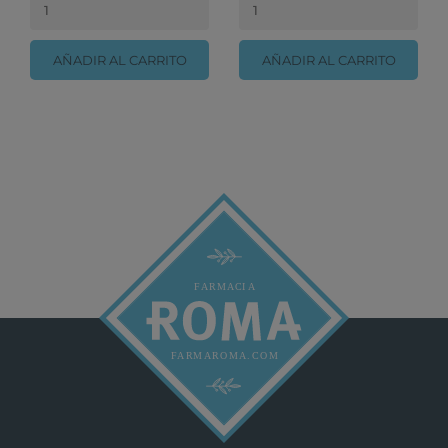
AÑADIR AL CARRITO
AÑADIR AL CARRITO