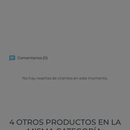
Comentarios (0)
No hay reseñas de clientes en este momento.
4 OTROS PRODUCTOS EN LA