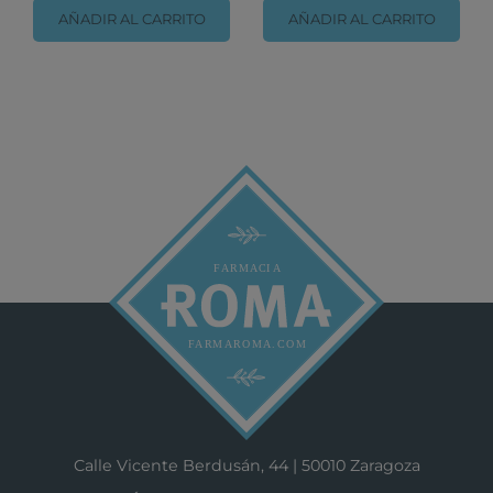
AÑADIR AL CARRITO
AÑADIR AL CARRITO
Calle Vicente Berdusán, 44 | 50010 Zaragoza