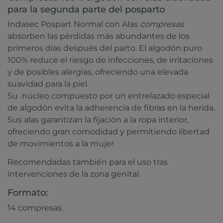
para la segunda parte del posparto
Indasec Pospart Normal con Alas
compresas
absorben las pérdidas más abundantes de los
primeros días después del parto. El algodón puro
100% reduce el riesgo de infecciones, de irritaciones
y de posibles alergias, ofreciendo una elevada
suavidad para la piel.
Su núcleo compuesto por un entrelazado especial
de algodón evita la adherencia de fibras en la herida.
Sus alas garantizan la fijación a la ropa interior,
ofreciendo gran comodidad y permitiendo libertad
de movimientos a la mujer.
Recomendadas también para el uso tras
intervenciones de la zona genital.
Formato:
14 compresas.