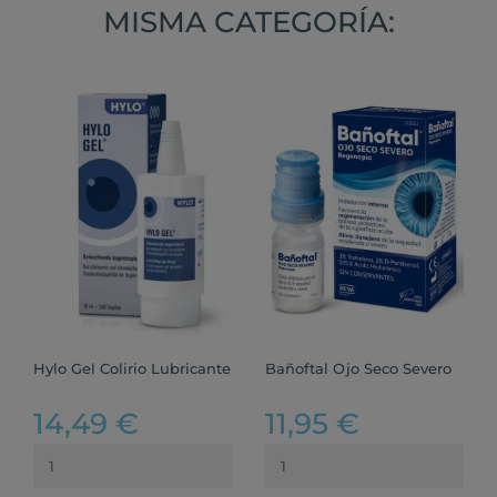
MISMA CATEGORÍA:
Hylo Gel Colirio Lubricante
Bañoftal Ojo Seco Severo
14,49 €
11,95 €