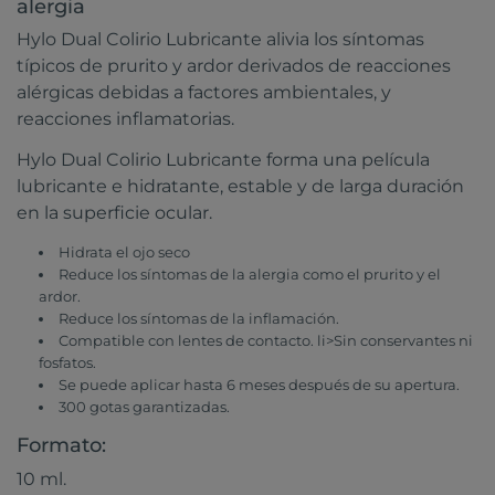
alergia
Hylo Dual Colirio Lubricante alivia los síntomas
típicos de prurito y ardor derivados de reacciones
alérgicas debidas a factores ambientales, y
reacciones inflamatorias.
Hylo Dual Colirio Lubricante forma una película
lubricante e hidratante, estable y de larga duración
en la superficie ocular.
Hidrata el ojo seco
Reduce los síntomas de la alergia como el prurito y el
ardor.
Reduce los síntomas de la inflamación.
Compatible con lentes de contacto. li>Sin conservantes ni
fosfatos.
Se puede aplicar hasta 6 meses después de su apertura.
300 gotas garantizadas.
Formato:
10 ml.