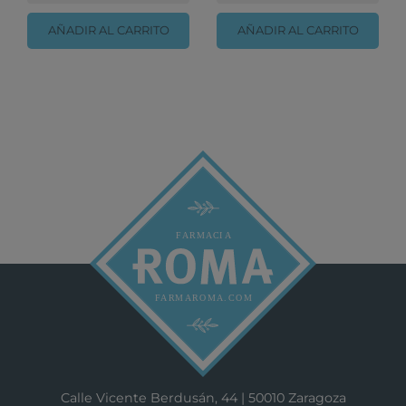
AÑADIR AL CARRITO
AÑADIR AL CARRITO
Calle Vicente Berdusán, 44 | 50010 Zaragoza