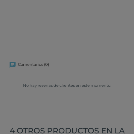
Comentarios (0)
No hay reseñas de clientes en este momento.
4 OTROS PRODUCTOS EN LA