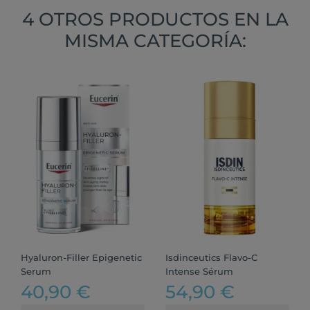
4 OTROS PRODUCTOS EN LA
MISMA CATEGORÍA:
Hyaluron-Filler Epigenetic
Isdinceutics Flavo-C
Serum
Intense Sérum
40,90 €
54,90 €