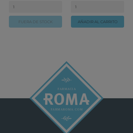
FUERA DE STOCK
AÑADIR AL CARRITO