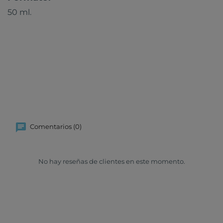
50 ml.
Comentarios (0)
No hay reseñas de clientes en este momento.