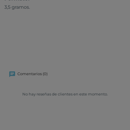
3,5 gramos.
Comentarios (0)
No hay reseñas de clientes en este momento.