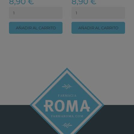
8,90 €
8,90 €
AÑADIR AL CARRITO
AÑADIR AL CARRITO