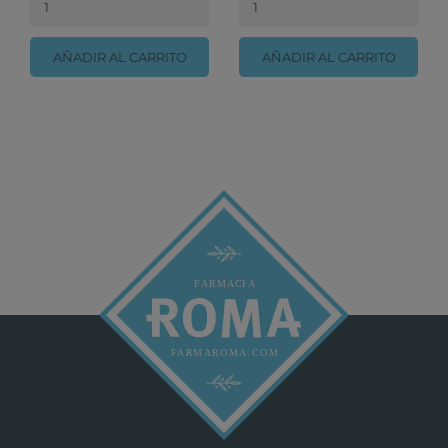
AÑADIR AL CARRITO
AÑADIR AL CARRITO