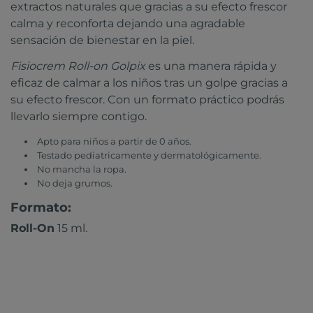
extractos naturales que gracias a su efecto frescor
calma y reconforta dejando una agradable
sensación de bienestar en la piel.
Fisiocrem Roll-on Golpix
es una manera rápida y
eficaz de calmar a los niños tras un golpe gracias a
su efecto frescor. Con un formato práctico podrás
llevarlo siempre contigo.
Apto para niños a partir de 0 años.
Testado pediatricamente y dermatológicamente.
No mancha la ropa.
No deja grumos.
Formato:
Roll-On
15 ml.