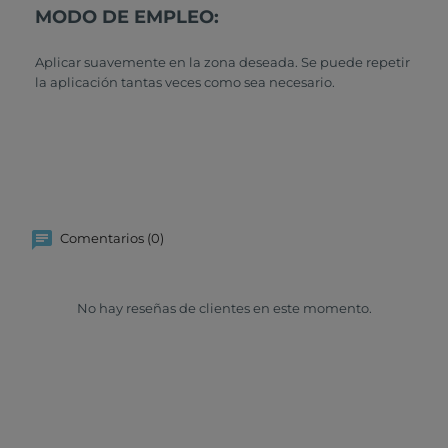
MODO DE EMPLEO:
Aplicar suavemente en la zona deseada. Se puede repetir
la aplicación tantas veces como sea necesario.
Comentarios (0)
No hay reseñas de clientes en este momento.