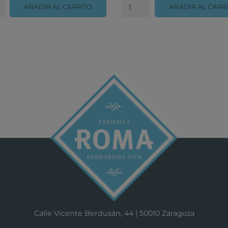
AÑADIR AL CARRITO
AÑADIR AL CARR
Calle Vicente Berdusán, 44 | 50010 Zaragoza