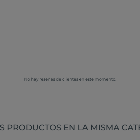
No hay reseñas de clientes en este momento.
S PRODUCTOS EN LA MISMA CAT