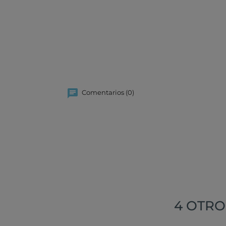
Comentarios (0)
4 OTRO