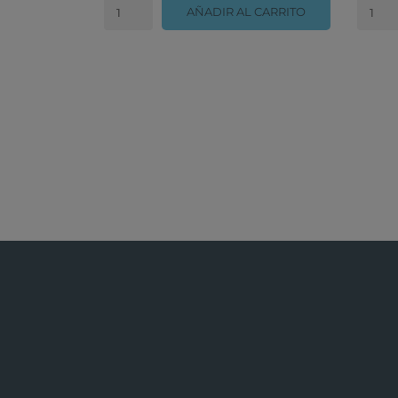
AÑADIR AL CARRITO