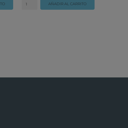
ITO
AÑADIR AL CARRITO