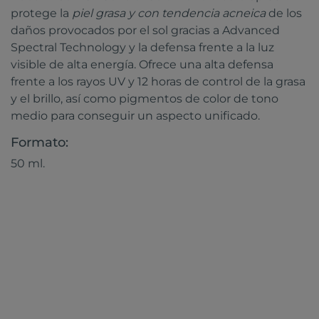
protege la
piel grasa y con tendencia acneica
de los
daños provocados por el sol gracias a Advanced
Spectral Technology y la defensa frente a la luz
visible de alta energía. Ofrece una alta defensa
frente a los rayos UV y 12 horas de control de la grasa
y el brillo, así como pigmentos de color de tono
medio para conseguir un aspecto unificado.
Formato:
50 ml.