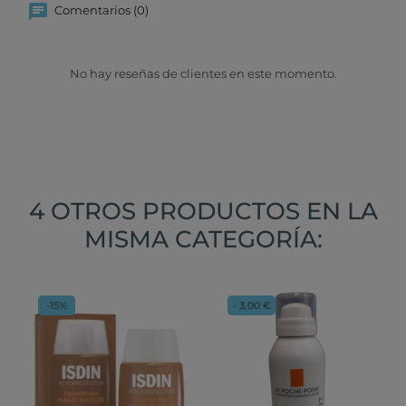
Comentarios (0)
No hay reseñas de clientes en este momento.
4 OTROS PRODUCTOS EN LA
MISMA CATEGORÍA:
-15%
- 3,00 €