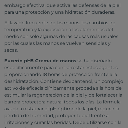
embargo efectiva, que activa las defensas de la piel
para una protección y una hidratación duraderas.
El lavado frecuente de las manos, los cambios de
temperatura y la exposición a los elementos del
medio son sólo algunas de las causas más usuales
por las cuales las manos se vuelven sensibles y
secas.
Eucerin pH5 Crema de manos
se ha diseñado
específicamente para contrarrestar estos agentes
proporcionando 18 horas de protección frente a la
deshidratación. Contiene dexpantenol, un complejo
activo de eficacia clínicamente probada a la hora de
estimular la regeneración de la piel y de fortalecer la
barrera protectora natural todos los días. La fórmula
ayuda a restaurar el pH óptimo de la piel, reducir la
pérdida de humedad, proteger la piel frente a
irritaciones y curar las heridas. Debe utilizarse con la