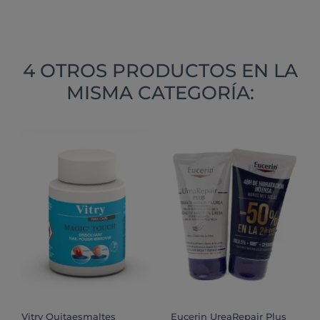
4 OTROS PRODUCTOS EN LA
MISMA CATEGORÍA:
Vitry Quitaesmaltes
Eucerin UreaRepair Plus