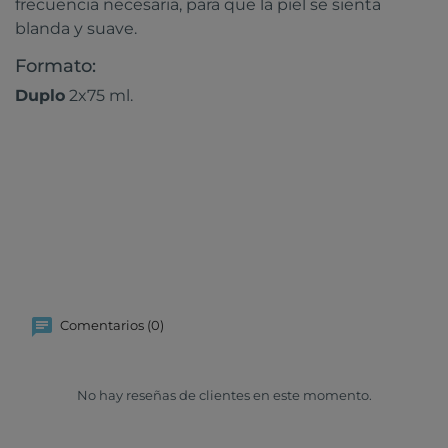
frecuencia necesaria, para que la piel se sienta
blanda y suave.
Formato:
Duplo
2x75 ml.
Comentarios (0)
No hay reseñas de clientes en este momento.