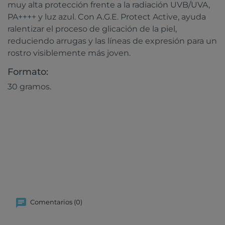
muy alta protección frente a la radiación UVB/UVA,
PA++++ y luz azul. Con A.G.E. Protect Active, ayuda
ralentizar el proceso de glicación de la piel,
reduciendo arrugas y las líneas de expresión para un
rostro visiblemente más joven.
Formato:
30 gramos.
Comentarios (0)