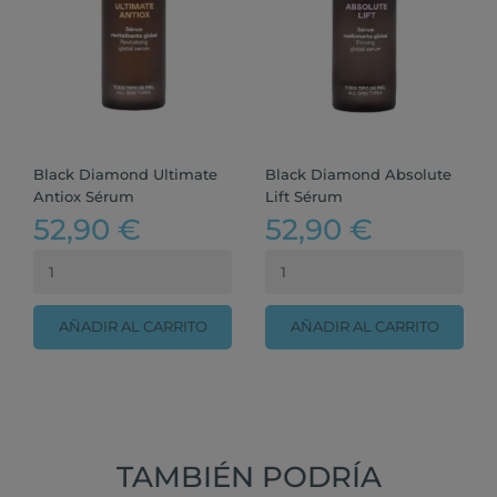
Black Diamond Ultimate
Black Diamond Absolute
Antiox Sérum
Lift Sérum
52,90 €
52,90 €
AÑADIR AL CARRITO
AÑADIR AL CARRITO
TAMBIÉN PODRÍA