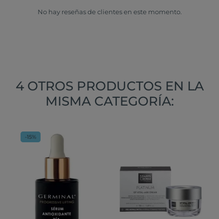
No hay reseñas de clientes en este momento.
4 OTROS PRODUCTOS EN LA
MISMA CATEGORÍA:
-15%