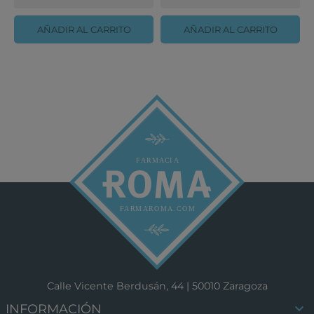
AÑADIR AL CARRITO
AÑADIR AL CARRITO
Calle Vicente Berdusán, 44 | 50010 Zaragoza

INFORMACIÓN