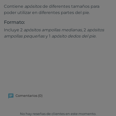
Contiene
apósitos
de diferentes tamaños para
poder utilizar en diferentes partes del pie.
Formato:
Incluye 2
apósitos ampollas medianas
, 2
apósitos
ampollas pequeñas
y 1
apósito dedos del pie
.
Comentarios (0)
No hay reseñas de clientes en este momento.