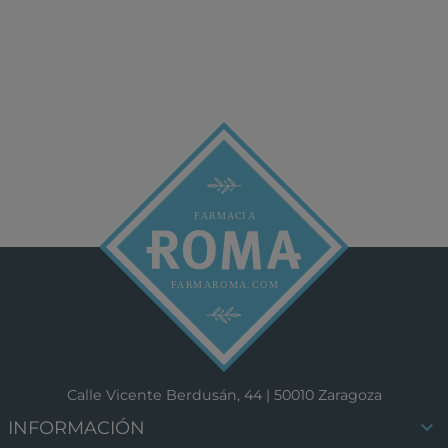
Calle Vicente Berdusán, 44 | 50010 Zaragoza

INFORMACIÓN