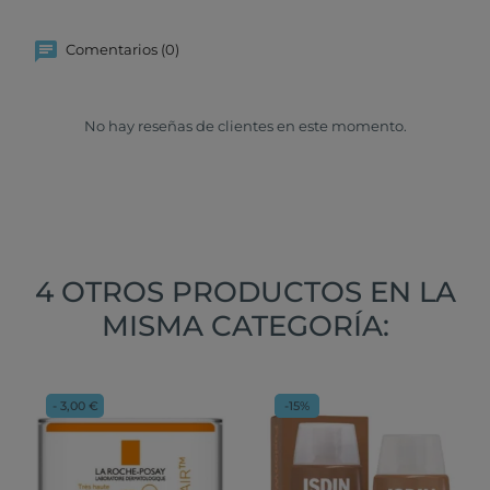
Comentarios (0)
No hay reseñas de clientes en este momento.
4 OTROS PRODUCTOS EN LA
MISMA CATEGORÍA:
- 3,00 €
-15%