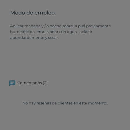
Modo de empleo:
Aplicar mañana y / o noche sobre la piel previamente
humedecida, emulsionar con agua , aclarar
abundantemente y secar.
Comentarios (0)
No hay reseñas de clientes en este momento.