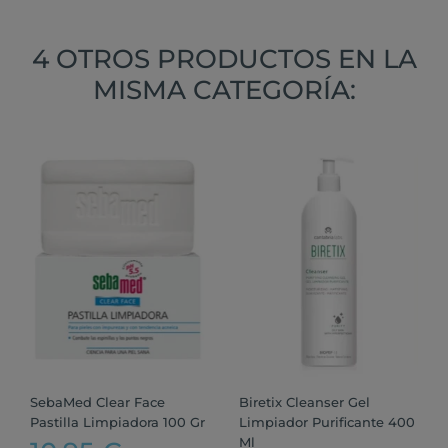
4 OTROS PRODUCTOS EN LA
MISMA CATEGORÍA:
SebaMed Clear Face
Biretix Cleanser Gel
Pastilla Limpiadora 100 Gr
Limpiador Purificante 400
Ml