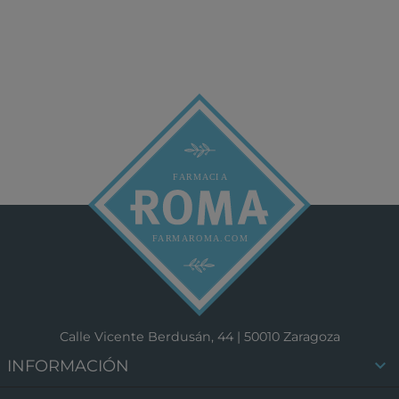
Calle Vicente Berdusán, 44 | 50010 Zaragoza

INFORMACIÓN