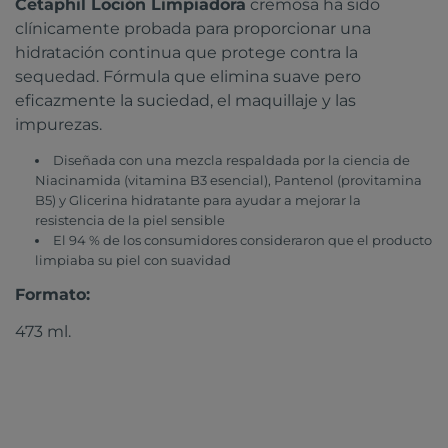
Cetaphil Loción Limpiadora
cremosa ha sido
clínicamente probada para proporcionar una
hidratación continua que protege contra la
sequedad. Fórmula que elimina suave pero
eficazmente la suciedad, el maquillaje y las
impurezas.
Diseñada con una mezcla respaldada por la ciencia de
Niacinamida (vitamina B3 esencial), Pantenol (provitamina
B5) y Glicerina hidratante para ayudar a mejorar la
resistencia de la piel sensible
El 94 % de los consumidores consideraron que el producto
limpiaba su piel con suavidad
Formato:
473 ml.