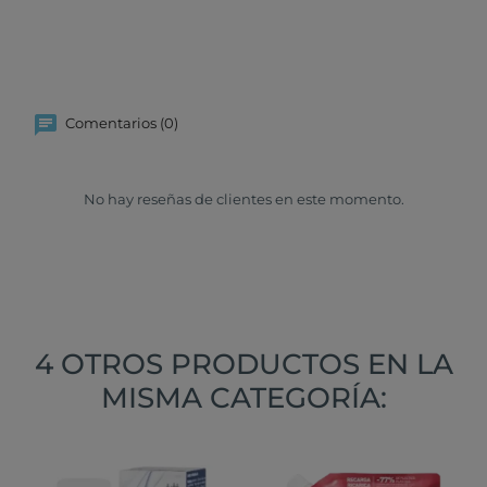
Comentarios (0)
No hay reseñas de clientes en este momento.
4 OTROS PRODUCTOS EN LA
MISMA CATEGORÍA: