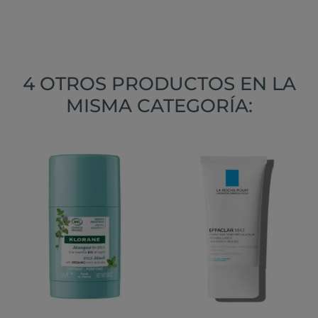
4 OTROS PRODUCTOS EN LA
MISMA CATEGORÍA: