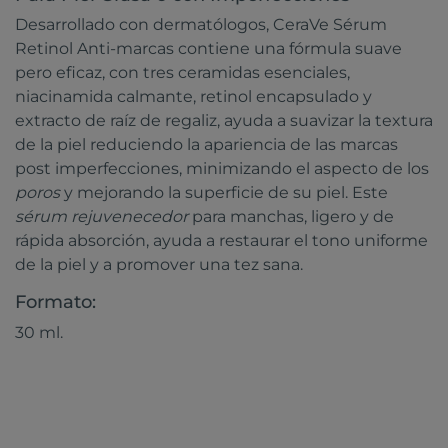
Desarrollado con dermatólogos, CeraVe Sérum
Retinol Anti-marcas contiene una fórmula suave
pero eficaz, con tres ceramidas esenciales,
niacinamida calmante, retinol encapsulado y
extracto de raíz de regaliz, ayuda a suavizar la textura
de la piel reduciendo la apariencia de las marcas
post imperfecciones, minimizando el aspecto de los
poros
y mejorando la superficie de su piel. Este
sérum rejuvenecedor
para manchas, ligero y de
rápida absorción, ayuda a restaurar el tono uniforme
de la piel y a promover una tez sana.
Formato:
30 ml.