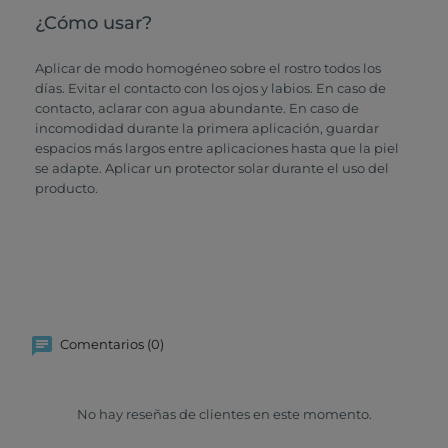
¿Cómo usar?
Aplicar de modo homogéneo sobre el rostro todos los
días. Evitar el contacto con los ojos y labios. En caso de
contacto, aclarar con agua abundante. En caso de
incomodidad durante la primera aplicación, guardar
espacios más largos entre aplicaciones hasta que la piel
se adapte. Aplicar un protector solar durante el uso del
producto.
Comentarios (0)
No hay reseñas de clientes en este momento.