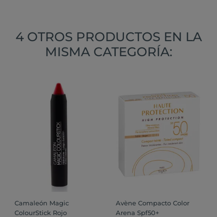
4 OTROS PRODUCTOS EN LA
MISMA CATEGORÍA:
Camaleón Magic
Avène Compacto Color
ColourStick Rojo
Arena Spf50+