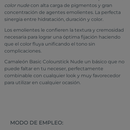
color nude
con alta carga de pigmentos y gran
concentración de agentes emolientes. La perfecta
sinergia entre hidratación, duración y color.
Los emolientes le confieren la textura y cremosidad
necesaria para lograr una óptima fijación haciendo
que el color fluya unificando el tono sin
complicaciones.
Camaleón Basic Colourstick Nude un básico que no
puede faltar en tu neceser, perfectamente
combinable con cualquier look y muy favorecedor
para utilizar en cualquier ocasión.
MODO DE EMPLEO: