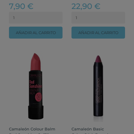
7,90 €
22,90 €
AÑADIR AL CARRITO
AÑADIR AL CARRITO
Camaleón Colour Balm
Camaleón Basic