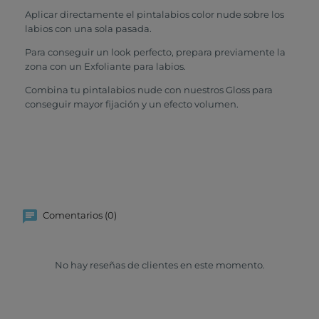
Aplicar directamente el pintalabios color nude sobre los
labios con una sola pasada.
Para conseguir un look perfecto, prepara previamente la
zona con un Exfoliante para labios.
Combina tu pintalabios nude con nuestros Gloss para
conseguir mayor fijación y un efecto volumen.
Comentarios (0)
No hay reseñas de clientes en este momento.