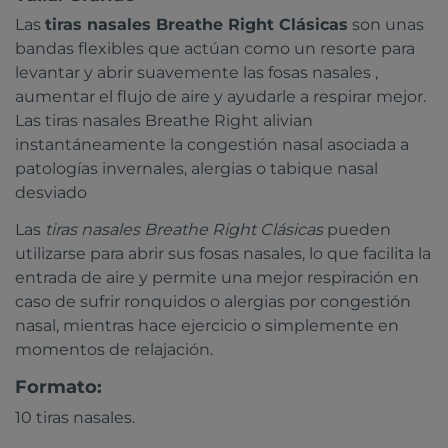
Las
tiras nasales Breathe Right Clásicas
son unas
bandas flexibles que actúan como un resorte para
levantar y abrir suavemente las fosas nasales ,
aumentar el flujo de aire y ayudarle a respirar mejor.
Las tiras nasales Breathe Right alivian
instantáneamente la congestión nasal asociada a
patologías invernales, alergias o tabique nasal
desviado
Las
tiras nasales Breathe Right Clásicas
pueden
utilizarse para abrir sus fosas nasales, lo que facilita la
entrada de aire y permite una mejor respiración en
caso de sufrir ronquidos o alergias por congestión
nasal, mientras hace ejercicio o simplemente en
momentos de relajación.
Formato:
10 tiras nasales.