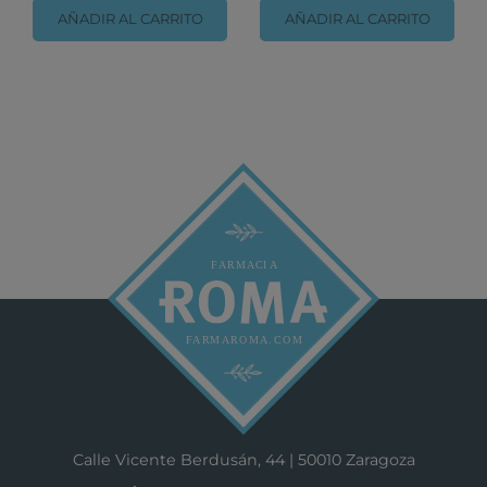
AÑADIR AL CARRITO
AÑADIR AL CARRITO
Calle Vicente Berdusán, 44 | 50010 Zaragoza