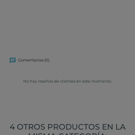
Comentarios (0)
No hay reseñas de clientes en este momento.
4 OTROS PRODUCTOS EN LA