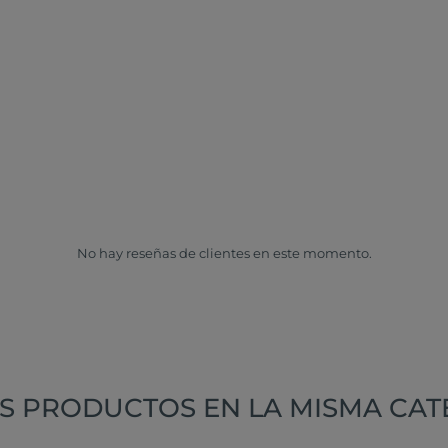
No hay reseñas de clientes en este momento.
S PRODUCTOS EN LA MISMA CAT