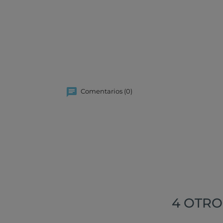
Comentarios (0)
4 OTRO