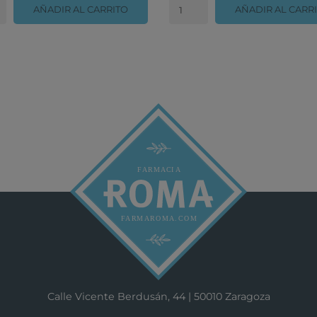
AÑADIR AL CARRITO
AÑADIR AL CARR
Calle Vicente Berdusán, 44 | 50010 Zaragoza