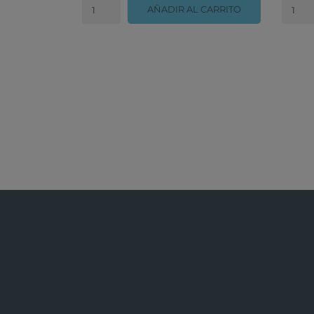
AÑADIR AL CARRITO