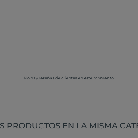
No hay reseñas de clientes en este momento.
S PRODUCTOS EN LA MISMA CAT