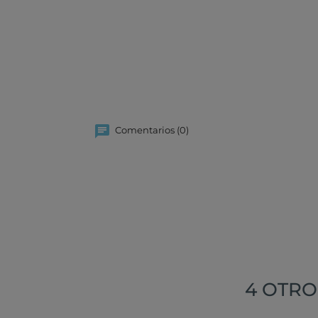
Comentarios (0)
4 OTRO