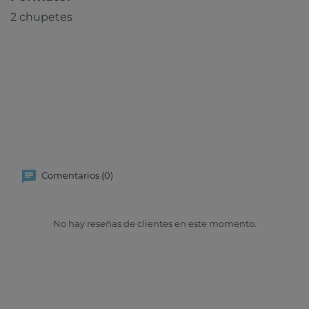
2 chupetes
Comentarios (0)
No hay reseñas de clientes en este momento.