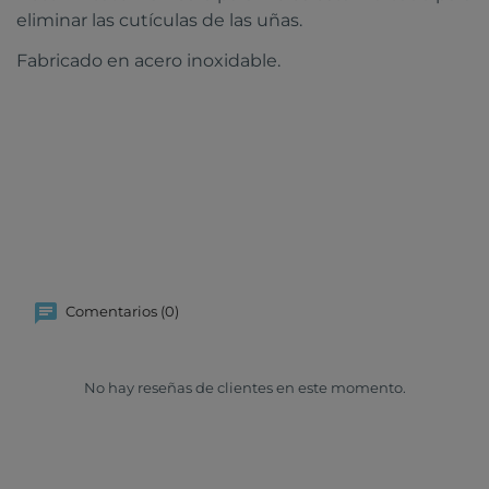
eliminar las cutículas de las uñas.
Fabricado en acero inoxidable.
Comentarios (0)
No hay reseñas de clientes en este momento.