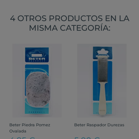
4 OTROS PRODUCTOS EN LA
MISMA CATEGORÍA:
Beter Piedra Pomez
Beter Raspador Durezas
Ovalada