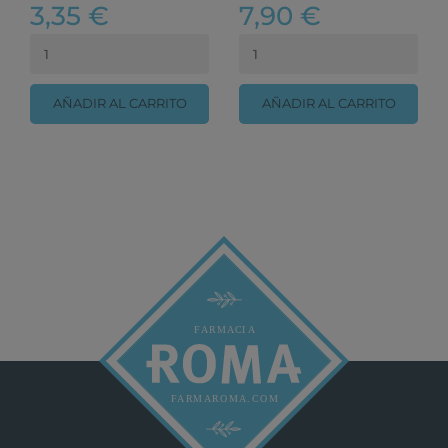
3,35 €
7,90 €
AÑADIR AL CARRITO
AÑADIR AL CARRITO