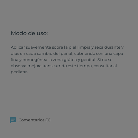
Modo de uso:
Aplicar suavemente sobre la piel limpia y seca durante 7
días en cada cambio del pañal, cubriendo con una capa
fina y homogénea la zona glútea y genital. Si no se
observa mejora transcurrido este tiempo, consultar al
pediatra.
Comentarios (0)