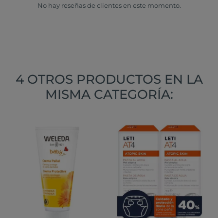
No hay reseñas de clientes en este momento.
4 OTROS PRODUCTOS EN LA
MISMA CATEGORÍA: