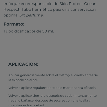
enfoque ecorresponsable de Skin Protect Ocean
Respect. Tubo hermético para una conservación
óptima.
Sin perfume
.
Formato:
Tubo dosificador de 50 ml.
APLICACIÓN:
Aplicar generosamente sobre el rostro y el cuello antes de
la exposición al sol.
Volver a aplicar regularmente para mantener su eficacia.
Volver a aplicar siempre después de sudar intensamente,
nadar o bañarse, después de secarse con una toalla y
mientras se toma el sol.