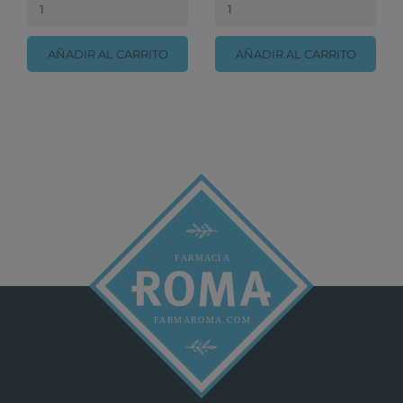
AÑADIR AL CARRITO
AÑADIR AL CARRITO