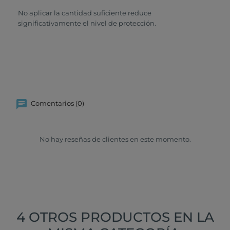
No aplicar la cantidad suficiente reduce
significativamente el nivel de protección.
Comentarios (0)
No hay reseñas de clientes en este momento.
4 OTROS PRODUCTOS EN LA