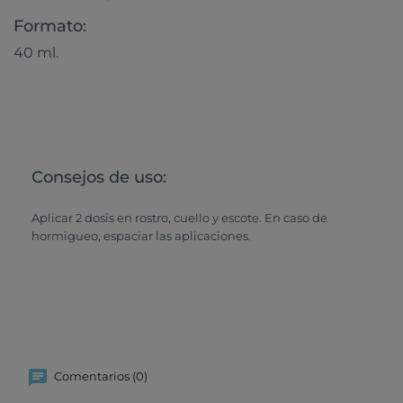
Formato:
40 ml.
Consejos de uso:
Aplicar 2 dosis en rostro, cuello y escote. En caso de
hormigueo, espaciar las aplicaciones.
Comentarios (0)