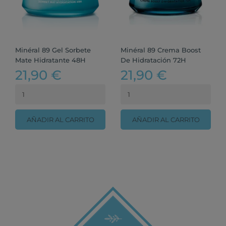
Minéral 89 Gel Sorbete
Minéral 89 Crema Boost
Mate Hidratante 48H
De Hidratación 72H
21,90 €
21,90 €
AÑADIR AL CARRITO
AÑADIR AL CARRITO