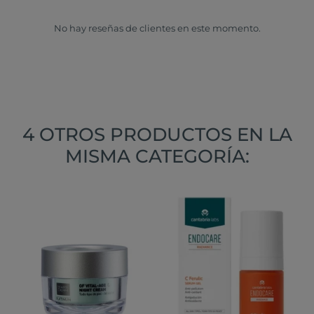
No hay reseñas de clientes en este momento.
4 OTROS PRODUCTOS EN LA
MISMA CATEGORÍA: