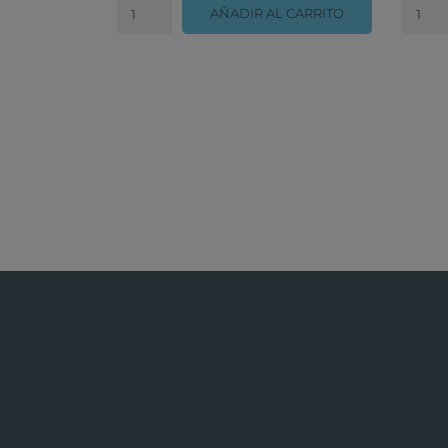
AÑADIR AL CARRITO