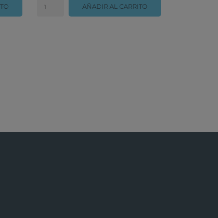
ITO
AÑADIR AL CARRITO