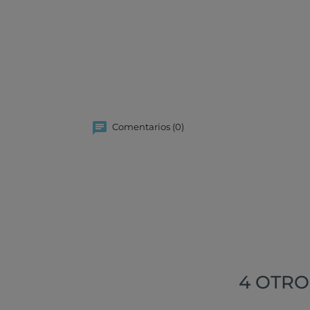
Comentarios (0)
4 OTRO