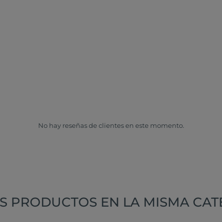
No hay reseñas de clientes en este momento.
S PRODUCTOS EN LA MISMA CAT