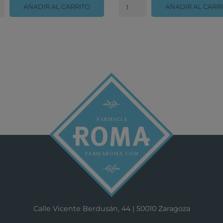
AÑADIR AL CARRITO
AÑADIR AL CARR
Calle Vicente Berdusán, 44 | 50010 Zaragoza