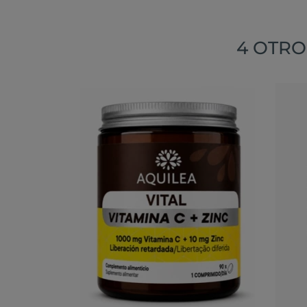
4 OTRO