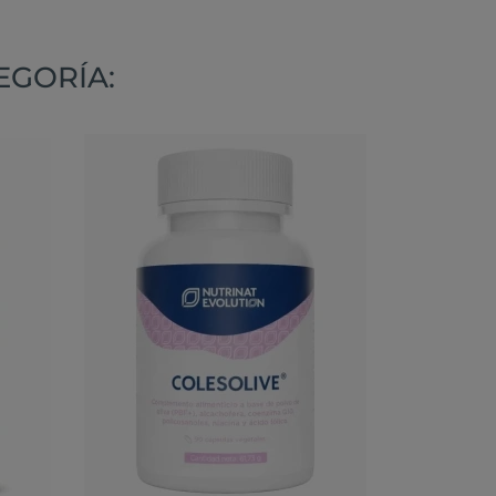
EGORÍA: