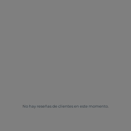
No hay reseñas de clientes en este momento.