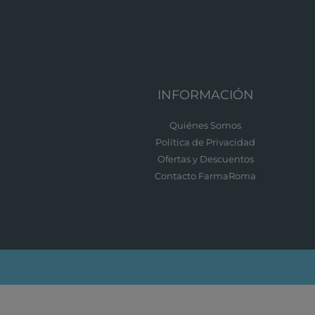
INFORMACIÓN
Quiénes Somos
Política de Privacidad
Ofertas y Descuentos
Contacto FarmaRoma