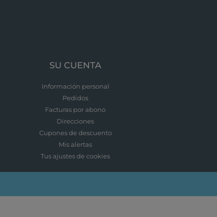
SU CUENTA
Información personal
Pedidos
Facturas por abono
Direcciones
Cupones de descuento
Mis alertas
Tus ajustes de cookies