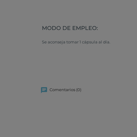
MODO DE EMPLEO:
Se aconseja tomar 1 cápsula al día.
Comentarios (0)