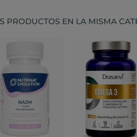
S PRODUCTOS EN LA MISMA CAT