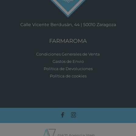
Calle Vicente Berdusán, 44 | 50010 Zaragoza
FARMAROMA
Condiciones Generales de Venta
Gastos de Envío
Política de Devoluciones
Política de cookies
AVs21 Agencia Web